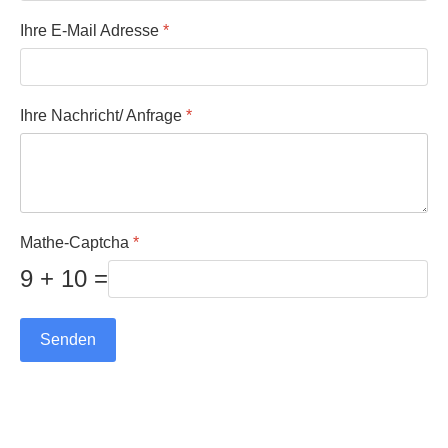
Ihre E-Mail Adresse
*
Ihre Nachricht/ Anfrage
*
Mathe-Captcha
*
9 + 10 =
Senden