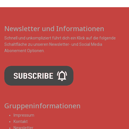
Newsletter und Informationen
Schnell und unkompliziert führt dich ein Klick auf die folgende
Schaltfläche zu unseren Newsletter- und Social Media
Abonement Optionen.
Gruppeninformationen
Impressum
Kontakt
Newsletter