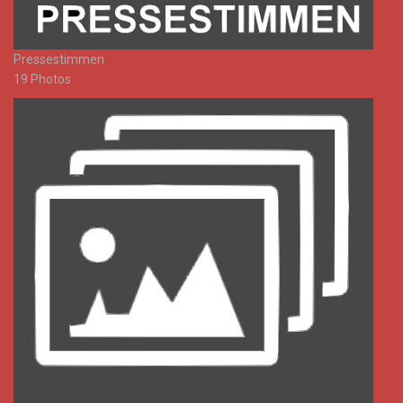
Pressestimmen
19 Photos