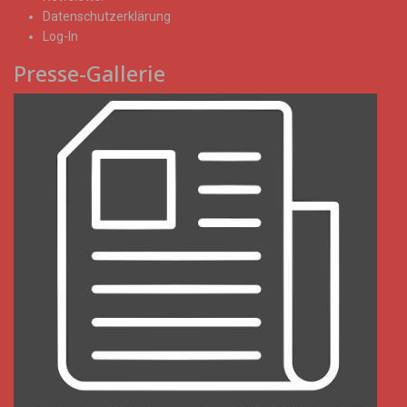
Datenschutzerklärung
Log-In
Presse-Gallerie