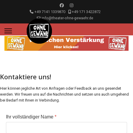
+49 7141 1339870
+49 171 3422872
info@theater-ohne-gewaehr.de
Kontaktiere uns!
Hier können jegliche Art von Anfragen oder Feedback an uns gesendet
werden. Wir freuen uns auf die Nachrichten und setzen uns auch umgehend
bei Bedarf mit Ihnen in Verbindung.
Ihr vollständiger Name
*