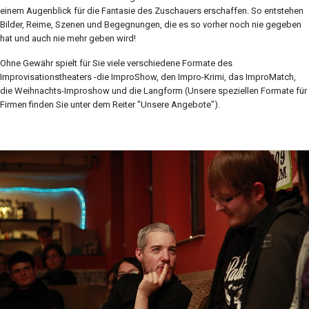
einem Augenblick für die Fantasie des Zuschauers erschaffen. So entstehen
Bilder, Reime, Szenen und Begegnungen, die es so vorher noch nie gegeben
hat und auch nie mehr geben wird!
Ohne Gewähr spielt für Sie viele verschiedene Formate des
Improvisationstheaters -die ImproShow, den Impro-Krimi, das ImproMatch,
die Weihnachts-Improshow und die Langform (Unsere speziellen Formate für
Firmen finden Sie unter dem Reiter "Unsere Angebote").