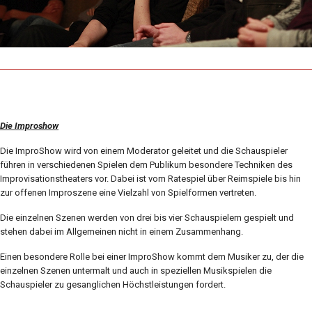
Die Improshow
Die ImproShow wird von einem Moderator geleitet und die Schauspieler
führen in verschiedenen Spielen dem Publikum besondere Techniken des
Improvisationstheaters vor. Dabei ist vom Ratespiel über Reimspiele bis hin
zur offenen Improszene eine Vielzahl von Spielformen vertreten.
Die einzelnen Szenen werden von drei bis vier Schauspielern gespielt und
stehen dabei im Allgemeinen nicht in einem Zusammenhang.
Einen besondere Rolle bei einer ImproShow kommt dem Musiker zu, der die
einzelnen Szenen untermalt und auch in speziellen Musikspielen die
Schauspieler zu gesanglichen Höchstleistungen fordert.