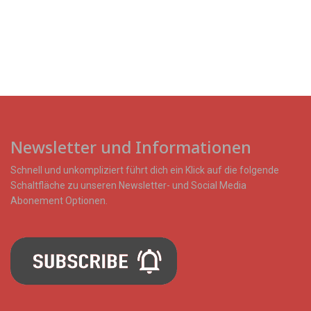
Newsletter und Informationen
Schnell und unkompliziert führt dich ein Klick auf die folgende
Schaltfläche zu unseren Newsletter- und Social Media
Abonement Optionen.