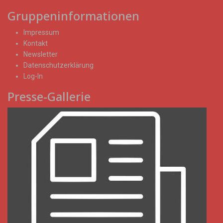
Gruppeninformationen
Impressum
Kontakt
Newsletter
Datenschutzerklärung
Log-In
Presse-Gallerie