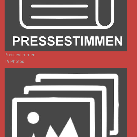
Pressestimmen
19 Photos